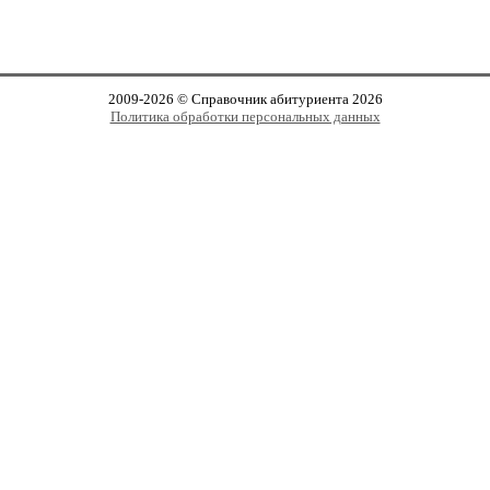
2009-2026 © Справочник абитуриента 2026
Политика обработки персональных данных