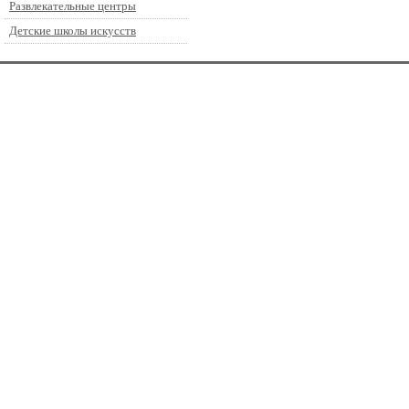
Развлекательные центры
Детские школы искусств