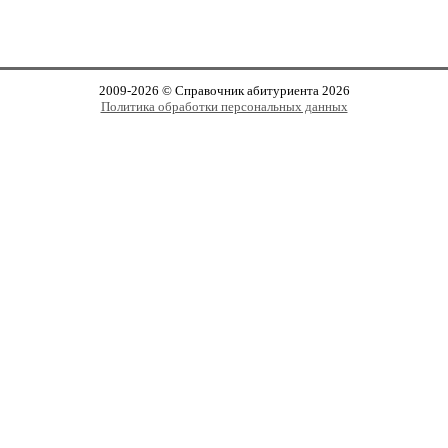
2009-2026 © Справочник абитуриента 2026
Политика обработки персональных данных