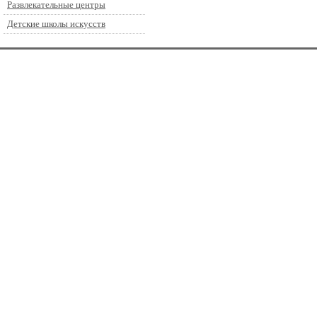
Развлекательные центры
Детские школы искусств