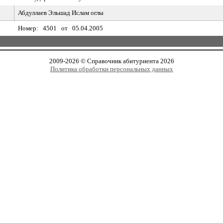
Абдуллаев Эльшад Ислам оглы
Номер: 4501 от 05.04.2005
2009-2026 © Справочник абитуриента 2026
Политика обработки персональных данных