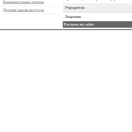
Развлекательные центры
Учредитель
Детские школы искусств
Лицензия
Реклама на сайте