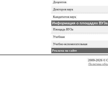
Доцентов
Докторов наук
Кандитатов наук
Информация о площадях ВУЗа
Площадь ВУЗа
Учебная
Учебно-вспомогательная
Реклама на сайте
2009-2026 © 
Политика обр