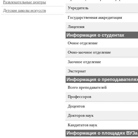
Развлекательные центры
Учредитель
Детские школы искусств
Государственная аккредитация
Лицензия
Информация о студентах
Очное отделение
Очно-заочное отделение
Заочное отделение
Экстернат
Информация о преподавателя
Всего преподавателей
Профессоров
Доцентов
Докторов наук
Кандитатов наук
Информация о площадях ВУЗа