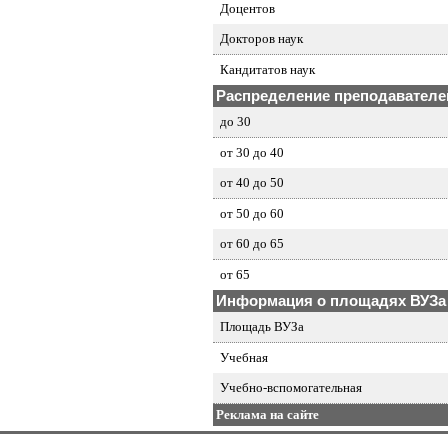
Доцентов
Докторов наук
Кандитатов наук
Распределение преподавателей
до 30
от 30 до 40
от 40 до 50
от 50 до 60
от 60 до 65
от 65
Информация о площадях ВУЗа
Площадь ВУЗа
Учебная
Учебно-вспомогательная
Реклама на сайте