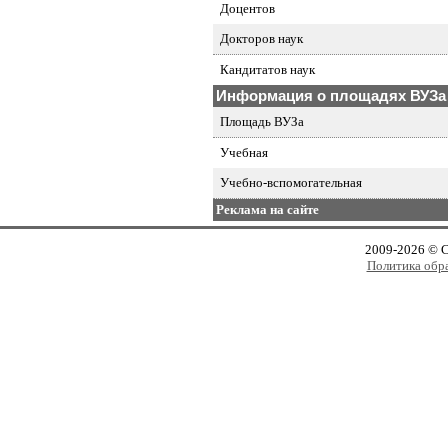
Доцентов
Докторов наук
Кандитатов наук
Информация о площадях ВУЗа
Площадь ВУЗа
Учебная
Учебно-вспомогательная
Реклама на сайте
2009-2026 © 
Политика обр