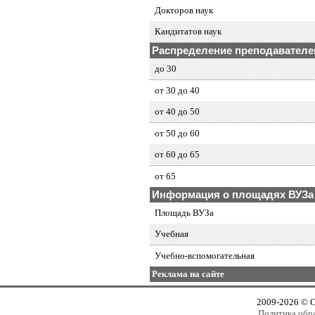
Докторов наук
Кандитатов наук
Распределение преподавателей
до 30
от 30 до 40
от 40 до 50
от 50 до 60
от 60 до 65
от 65
Информация о площадях ВУЗа
Площадь ВУЗа
Учебная
Учебно-вспомогательная
Реклама на сайте
2009-2026 © 
Политика обр