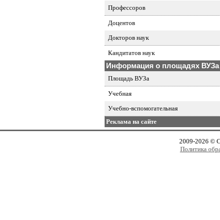
Профессоров
Доцентов
Докторов наук
Кандитатов наук
Информация о площадях ВУЗа
Площадь ВУЗа
Учебная
Учебно-вспомогательная
Реклама на сайте
2009-2026 © 
Политика обр