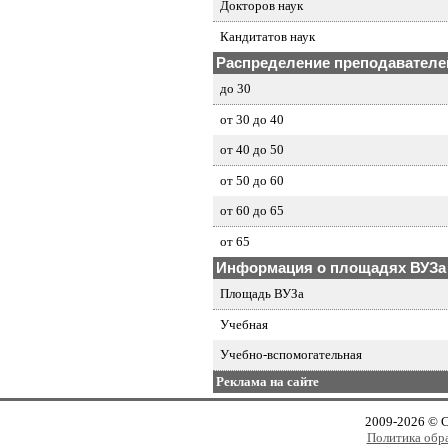
Докторов наук
Кандитатов наук
Распределение преподавателей
до 30
от 30 до 40
от 40 до 50
от 50 до 60
от 60 до 65
от 65
Информация о площадях ВУЗа
Площадь ВУЗа
Учебная
Учебно-вспомогательная
Реклама на сайте
2009-2026 © 
Политика обр