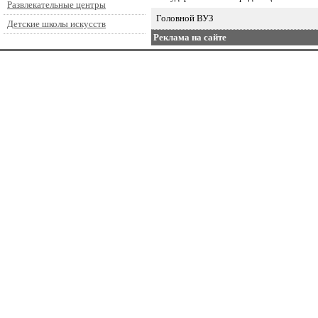
Развлекательные центры
Головной ВУЗ
Детские школы искусств
Реклама на сайте