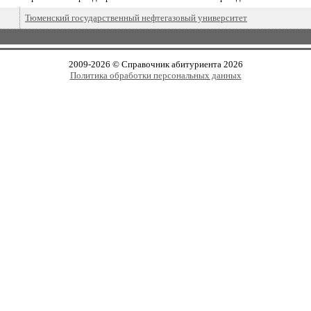
Тюменский государственный нефтегазовый университет
2009-2026 © Справочник абитуриента 2026
Политика обработки персональных данных