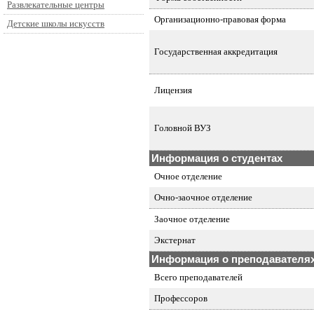
Развлекательные центры
Организационно-правовая форма
Детские школы искусств
Государственная аккредитация
Лицензия
Головной ВУЗ
Информация о студентах
Очное отделение
Очно-заочное отделение
Заочное отделение
Экстернат
Информация о преподавателя
Всего преподавателей
Профессоров