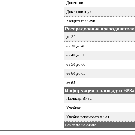
Доцентов
Докторов наук
Кандитатов наук
Распределение преподавателей
до 30
от 30 до 40
от 40 до 50
от 50 до 60
от 60 до 65
от 65
Информация о площадях ВУЗа
Площадь ВУЗа
Учебная
Учебно-вспомогательная
Реклама на сайте