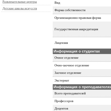
Развлекательные центры
Вид
Детские школы искусств
Форма собственности
Организационно-правовая форма
Государственная аккредитация
Лицензия
Информация о студентах
Очное отделение
Очно-заочное отделение
Заочное отделение
Экстернат
Информация о преподавателя
Всего преподавателей
Профессоров
Доцентов