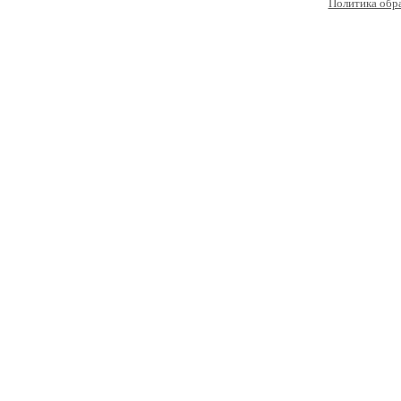
Политика обр