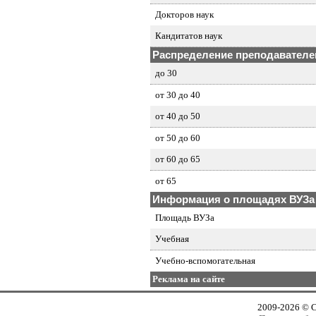
Докторов наук
Кандитатов наук
Распределение преподавателей
до 30
от 30 до 40
от 40 до 50
от 50 до 60
от 60 до 65
от 65
Информация о площадях ВУЗа
Площадь ВУЗа
Учебная
Учебно-вспомогательная
Реклама на сайте
2009-2026 © 