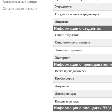
Развлекательные центры
Учредитель
Детские школы искусств
Государственная аккредитация
Лицензия
Информация о студентах
Очное отделение
Очно-заочное отделение
Заочное отделение
Экстернат
Информация о преподавателя
Всего преподавателей
Профессоров
Доцентов
Докторов наук
Кандитатов наук
Информация о площадях ВУЗа