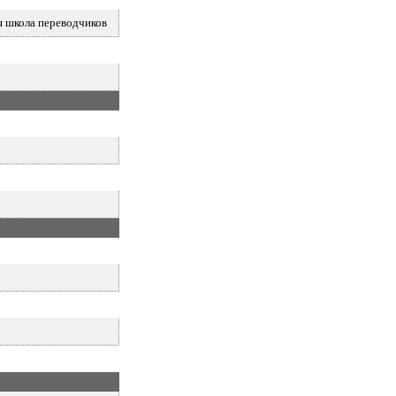
я школа переводчиков