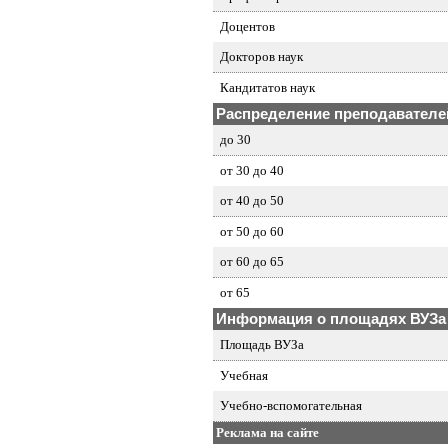
Доцентов
Докторов наук
Кандитатов наук
Распределение преподавателей
до 30
от 30 до 40
от 40 до 50
от 50 до 60
от 60 до 65
от 65
Информация о площадях ВУЗа
Площадь ВУЗа
Учебная
Учебно-вспомогательная
Реклама на сайте