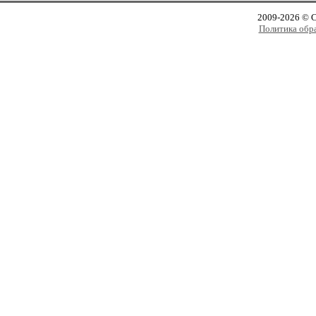
2009-2026 © 
Политика обр