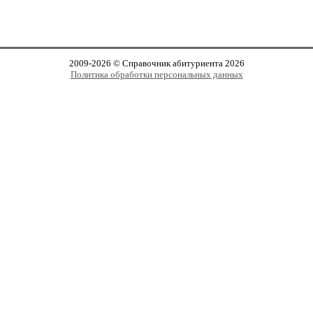
2009-2026 © Справочник абитуриента 2026
Политика обработки персональных данных