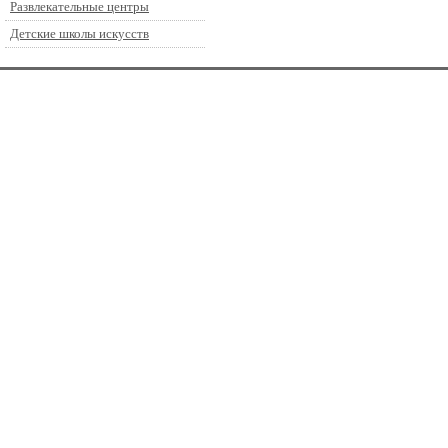
Развлекательные центры
Детские школы искусств