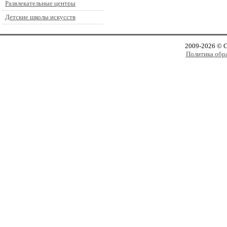
Развлекательные центры
Детские школы искусств
2009-2026 © 
Политика обр