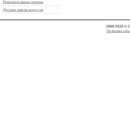
Развлекательные центры
Детские школы искусств
2009-2026 © 
Политика обр