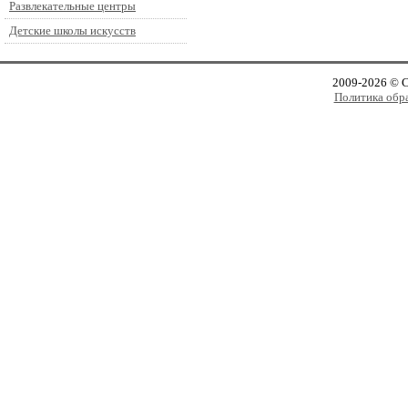
Развлекательные центры
Детские школы искусств
2009-2026 © 
Политика обр