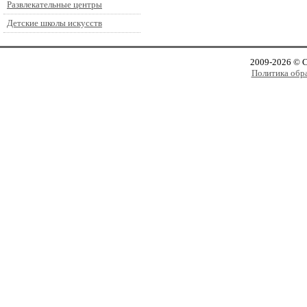
Развлекательные центры
Детские школы искусств
2009-2026 © 
Политика обр