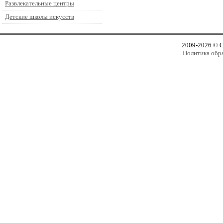
Развлекательные центры
Детские школы искусств
2009-2026 © 
Политика обр