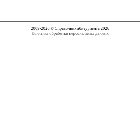
2009-2026 © Справочник абитуриента 2026
Политика обработки персональных данных