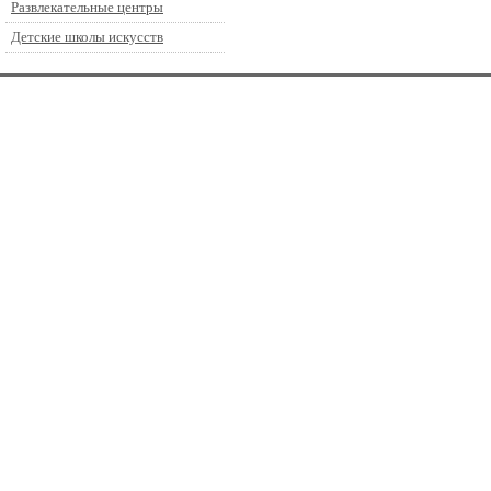
Развлекательные центры
Детские школы искусств