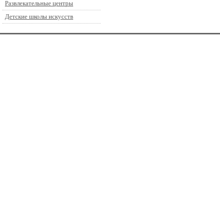
Развлекательные центры
Детские школы искусств