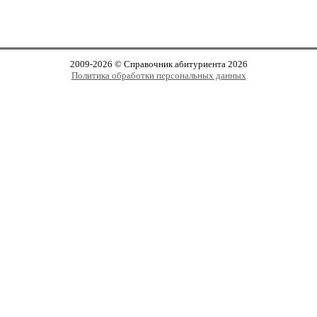
2009-2026 © Справочник абитуриента 2026
Политика обработки персональных данных