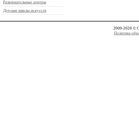
Развлекательные центры
Детские школы искусств
2009-2026 © 
Политика обр