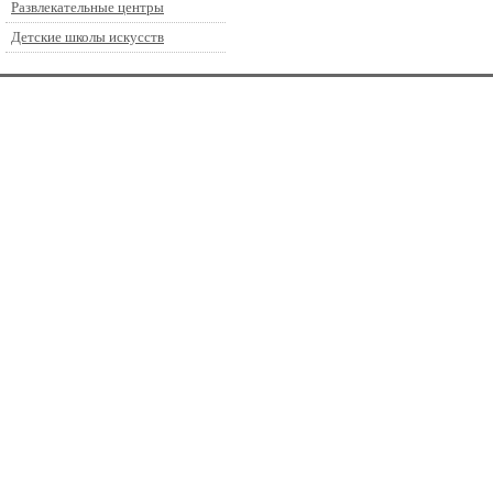
Развлекательные центры
Детские школы искусств