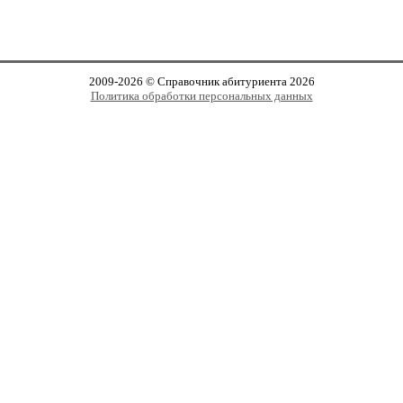
2009-2026 © Справочник абитуриента 2026
Политика обработки персональных данных