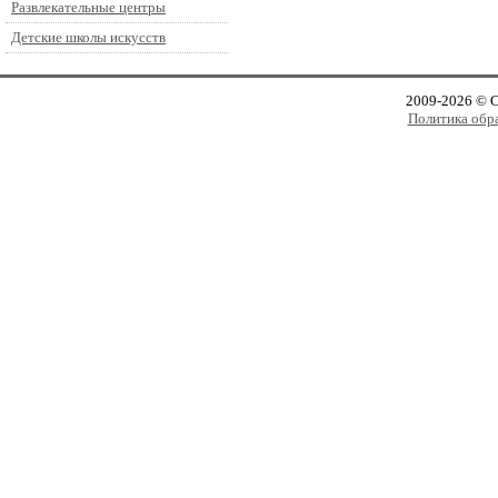
Развлекательные центры
Детские школы искусств
2009-2026 © 
Политика обр