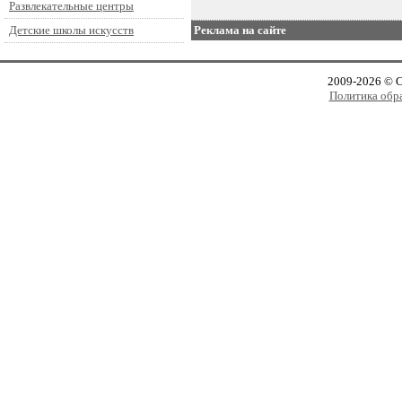
Развлекательные центры
Реклама на сайте
Детские школы искусств
2009-2026 © 
Политика обр