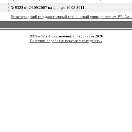
№ 9328 от 24.09.2007 на срок до 10.03.2011
Нижегородский государственный технический университет им. Р.Е. Але
2009-2026 © Справочник абитуриента 2026
Политика обработки персональных данных