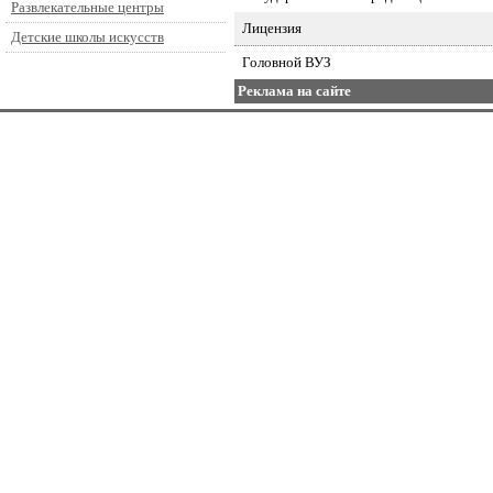
Развлекательные центры
Лицензия
Детские школы искусств
Головной ВУЗ
Реклама на сайте