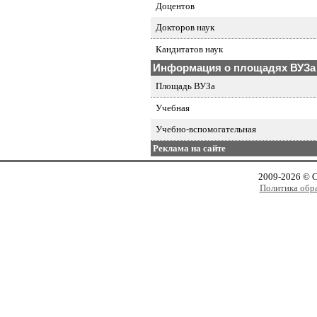
Доцентов
Докторов наук
Кандитатов наук
Информация о площадях ВУЗа
Площадь ВУЗа
Учебная
Учебно-вспомогательная
Реклама на сайте
2009-2026 © 
Политика обр