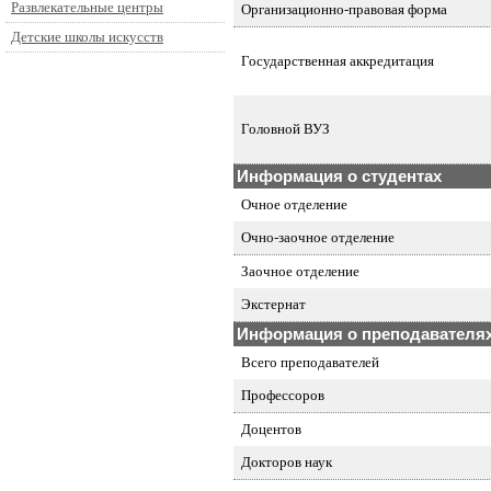
Развлекательные центры
Организационно-правовая форма
Детские школы искусств
Государственная аккредитация
Головной ВУЗ
Информация о студентах
Очное отделение
Очно-заочное отделение
Заочное отделение
Экстернат
Информация о преподавателя
Всего преподавателей
Профессоров
Доцентов
Докторов наук