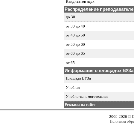
Кандитатов наук
Распределение преподавателей
до 30
от 30 до 40
от 40 до 50
от 50 до 60
от 60 до 65
от 65
Информация о площадях ВУЗа
Площадь ВУЗа
Учебная
Учебно-вспомогательная
Реклама на сайте
2009-2026 © 
Политика обр