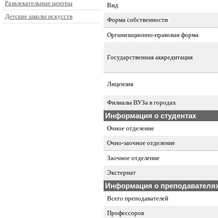
Развлекательные центры
Вид
Детские школы искусств
Форма собственности
Организационно-правовая форма
Государственная аккредитация
Лицензия
Филиалы ВУЗа в городах
Информация о студентах
Очное отделение
Очно-заочное отделение
Заочное отделение
Экстернат
Информация о преподавателя
Всего преподавателей
Профессоров