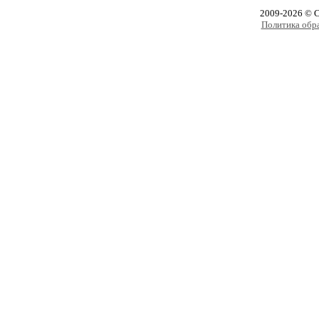
2009-2026 © 
Политика обр