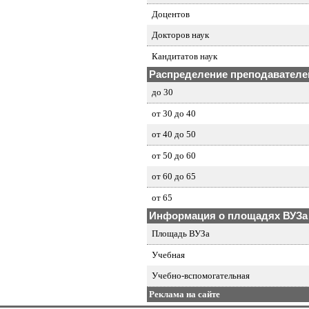
Доцентов
Докторов наук
Кандитатов наук
Распределение преподавателей
до 30
от 30 до 40
от 40 до 50
от 50 до 60
от 60 до 65
от 65
Информация о площадях ВУЗа
Площадь ВУЗа
Учебная
Учебно-вспомогательная
Реклама на сайте