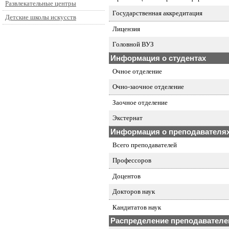
Развлекательные центры
Государственная аккредитация
Детские школы искусств
Лицензия
Головной ВУЗ
Информация о студентах
Очное отделение
Очно-заочное отделение
Заочное отделение
Экстернат
Информация о преподавателя
Всего преподавателей
Профессоров
Доцентов
Докторов наук
Кандитатов наук
Распределение преподавателей