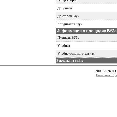
Доцентов
Докторов наук
Кандитатов наук
Информация о площадях ВУЗа
Площадь ВУЗа
Учебная
Учебно-вспомогательная
Реклама на сайте
2009-2026 © 
Политика обр