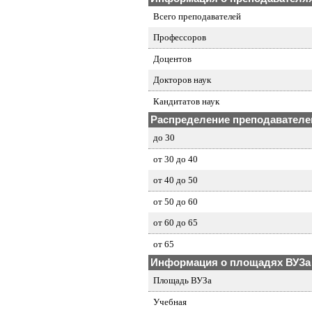
Всего преподавателей
Профессоров
Доцентов
Докторов наук
Кандитатов наук
Распределение преподавателей
до 30
от 30 до 40
от 40 до 50
от 50 до 60
от 60 до 65
от 65
Информация о площадях ВУЗа
Площадь ВУЗа
Учебная