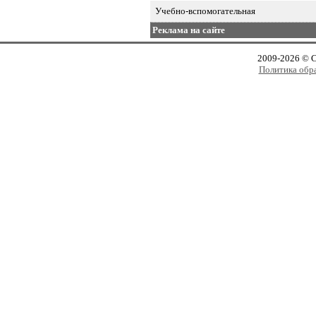
Учебно-вспомогательная
Реклама на сайте
2009-2026 © 
Политика обр