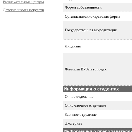
Развлекательные центры
Форма собственности
Детские школы искусств
Организационно-правовая форма
Государственная аккредитация
Лицензия
Филиалы ВУЗа в городах
Информация о студентах
Очное отделение
Очно-заочное отделение
Заочное отделение
Экстернат
Информация о преподавателя