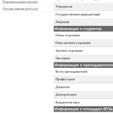
Развлекательные центры
Учредитель
Детские школы искусств
Государственная аккредитация
Лицензия
Информация о студентах
Очное отделение
Очно-заочное отделение
Заочное отделение
Экстернат
Информация о преподавателя
Всего преподавателей
Профессоров
Доцентов
Докторов наук
Кандитатов наук
Информация о площадях ВУЗа