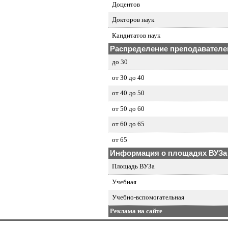
Доцентов
Докторов наук
Кандитатов наук
Распределение преподавателей
до 30
от 30 до 40
от 40 до 50
от 50 до 60
от 60 до 65
от 65
Информация о площадях ВУЗа
Площадь ВУЗа
Учебная
Учебно-вспомогательная
Реклама на сайте