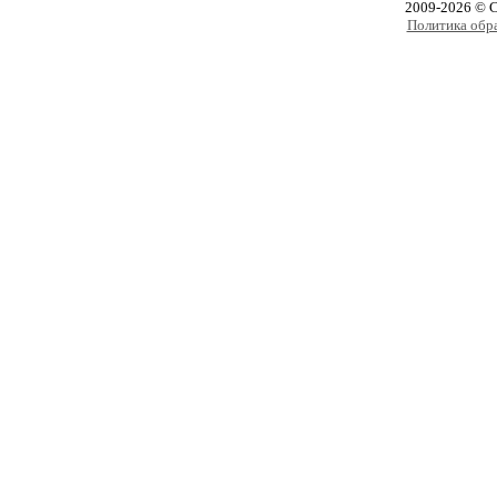
2009-2026 © 
Политика обр