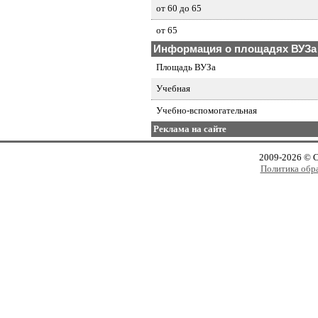
от 60 до 65
от 65
Информация о площадях ВУЗа
Площадь ВУЗа
Учебная
Учебно-вспомогательная
Реклама на сайте
2009-2026 © 
Политика обр