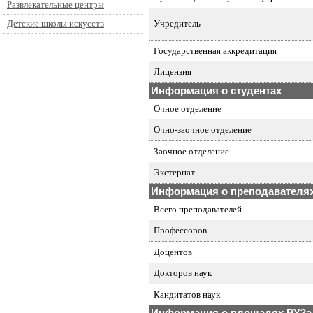
Развлекательные центры
Учредитель
Детские школы искусств
Государственная аккредитация
Лицензия
Информация о студентах
Очное отделение
Очно-заочное отделение
Заочное отделение
Экстернат
Информация о преподавателя
Всего преподавателей
Профессоров
Доцентов
Докторов наук
Кандитатов наук