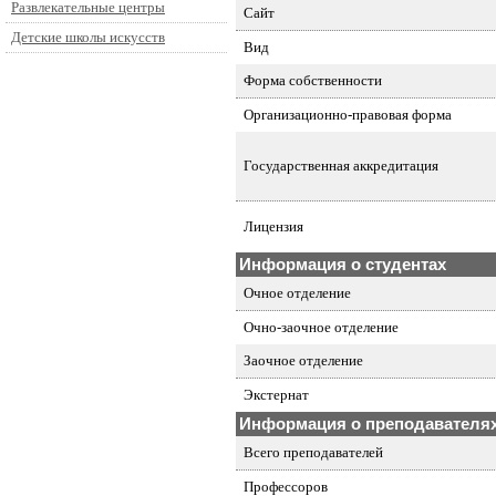
Развлекательные центры
Сайт
Детские школы искусств
Вид
Форма собственности
Организационно-правовая форма
Государственная аккредитация
Лицензия
Информация о студентах
Очное отделение
Очно-заочное отделение
Заочное отделение
Экстернат
Информация о преподавателя
Всего преподавателей
Профессоров