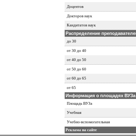
Доцентов
Докторов наук
Кандитатов наук
Распределение преподавателей
до 30
от 30 до 40
от 40 до 50
от 50 до 60
от 60 до 65
от 65
Информация о площадях ВУЗа
Площадь ВУЗа
Учебная
Учебно-вспомогательная
Реклама на сайте