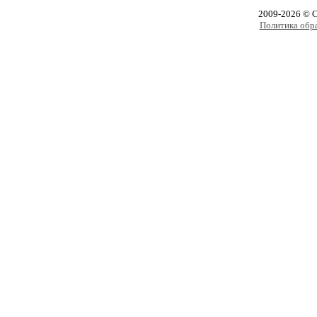
2009-2026 © 
Политика обр