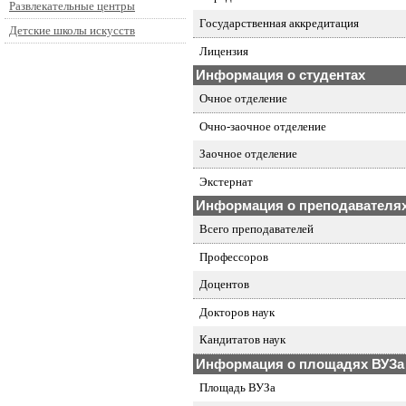
Развлекательные центры
Государственная аккредитация
Детские школы искусств
Лицензия
Информация о студентах
Очное отделение
Очно-заочное отделение
Заочное отделение
Экстернат
Информация о преподавателя
Всего преподавателей
Профессоров
Доцентов
Докторов наук
Кандитатов наук
Информация о площадях ВУЗа
Площадь ВУЗа