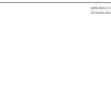
2009-2026 © 
Политика обр